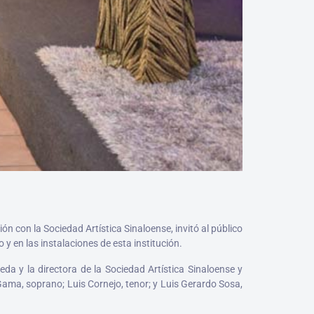
n con la Sociedad Artística Sinaloense, invitó al público
 y en las instalaciones de esta institución.
da y la directora de la Sociedad Artística Sinaloense y
Gama, soprano; Luis Cornejo, tenor; y Luis Gerardo Sosa,