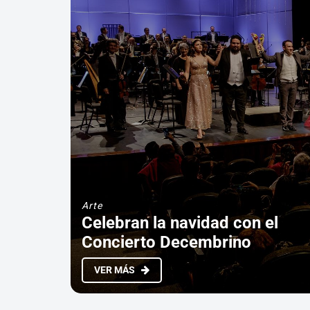
Arte
Celebran la navidad con el
Concierto Decembrino
VER MÁS