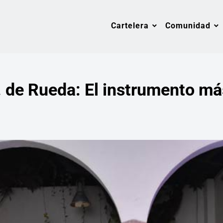
Cartelera
Comunidad
. de Rueda: El instrumento má