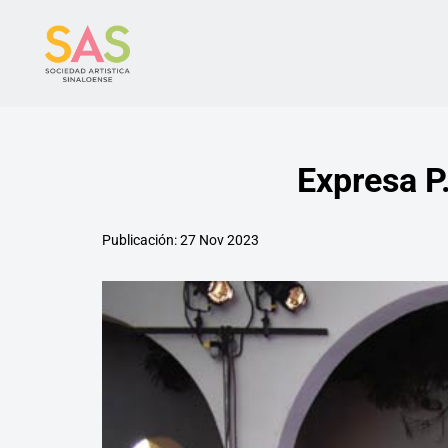
Expresa P
Publicación: 27 Nov 2023