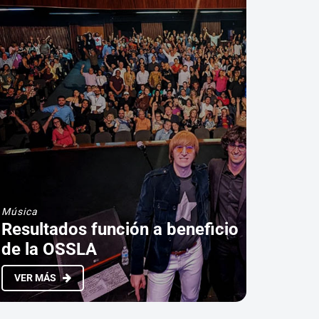
Música
Resultados función a beneficio
de la OSSLA
VER MÁS