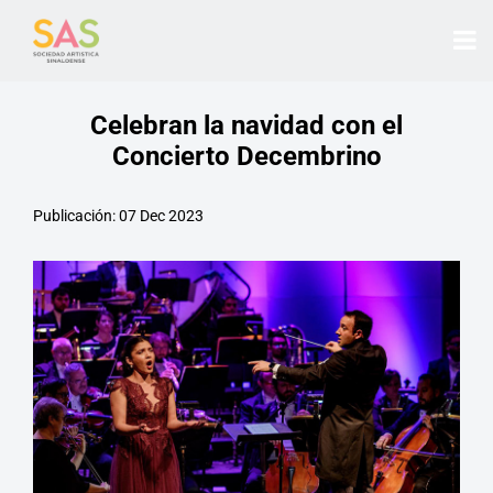
Celebran la navidad con el
Concierto Decembrino
Publicación: 07 Dec 2023