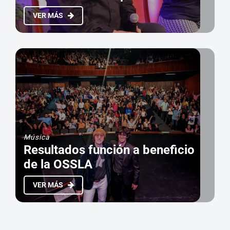
VER MÁS
Música
Resultados función a beneficio
de la OSSLA
VER MÁS