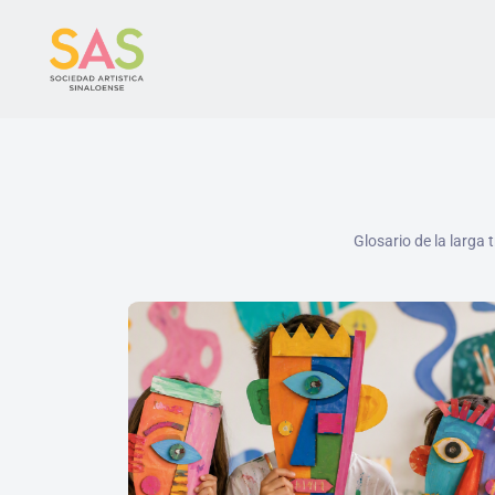
Glosario de la larga 