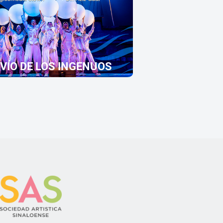
AVÍO DE LOS INGENUOS