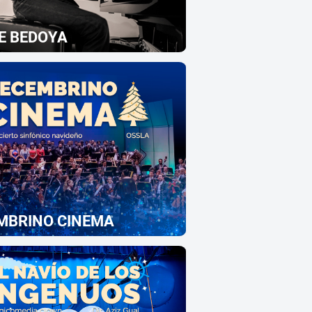
E BEDOYA
MBRINO CINEMA