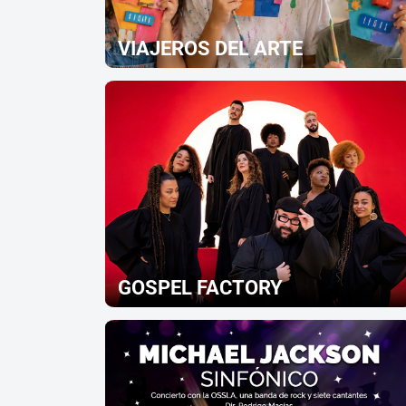
VIAJEROS DEL ARTE
GOSPEL FACTORY