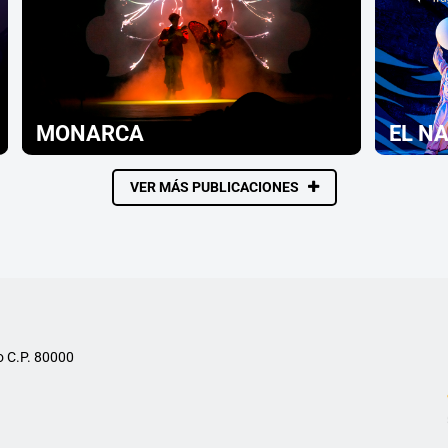
MONARCA
EL N
VER MÁS PUBLICACIONES
o C.P. 80000