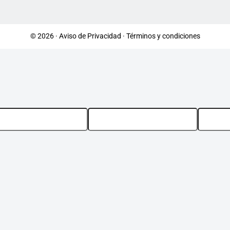
© 2026 ·
Aviso de Privacidad
·
Términos y condiciones