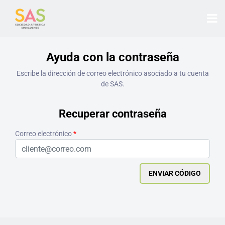
Ayuda con la contraseña
Escribe la dirección de correo electrónico asociado a tu cuenta
de SAS.
Recuperar contraseña
Correo electrónico
*
ENVIAR CÓDIGO